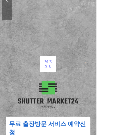
ME
NU
​무료 출장방문 서비스 예약신
청