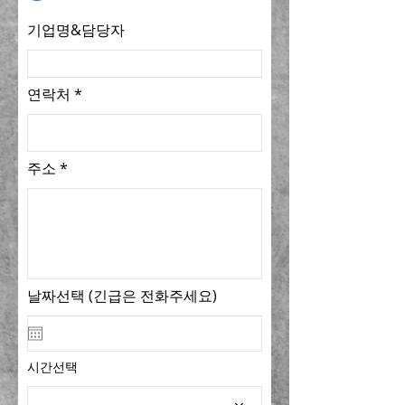
기업명&담당자
연락처
주소
날짜선택 (긴급은 전화주세요)
시간선택